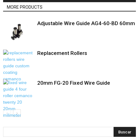
MORE PRODUCTS
Adjustable Wire Guide AG4-60-BD 60mm
Replacement Rollers
20mm FG-20 Fixed Wire Guide