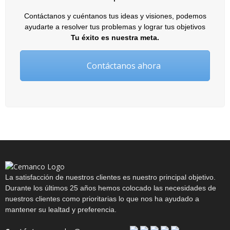
Contáctanos y cuéntanos tus ideas y visiones, podemos
ayudarte a resolver tus problemas y lograr tus objetivos
Tu éxito es nuestra meta.
Contáctanos ahora
La satisfacción de nuestros clientes es nuestro principal objetivo.
Durante los últimos 25 años hemos colocado las necesidades de
nuestros clientes como prioritarias lo que nos ha ayudado a
mantener su lealtad y preferencia.