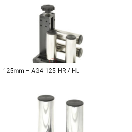
125mm – AG4-125-HR / HL