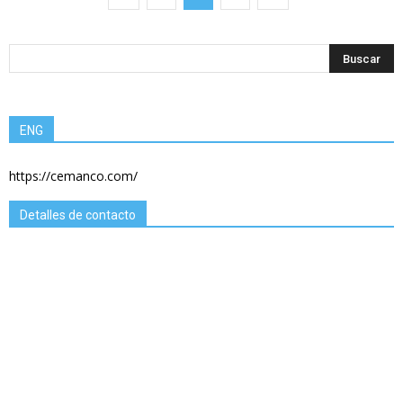
ENG
https://cemanco.com/
Detalles de contacto