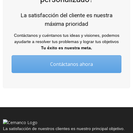
La satisfacción del cliente es nuestra
máxima prioridad
Contáctanos y cuéntanos tus ideas y visiones, podemos
ayudarte a resolver tus problemas y lograr tus objetivos
Tu éxito es nuestra meta.
Contáctanos ahora
La satisfacción de nuestros clientes es nuestro principal objetivo.