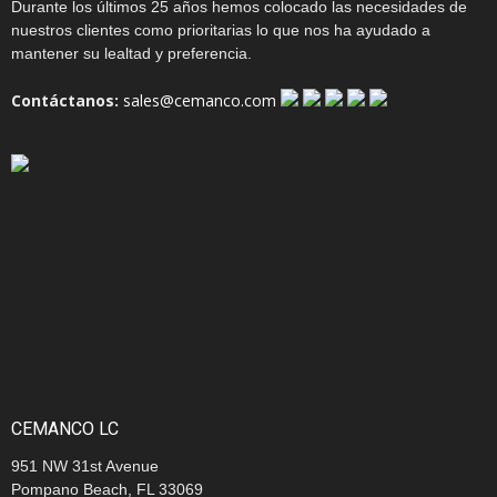
Durante los últimos 25 años hemos colocado las necesidades de
nuestros clientes como prioritarias lo que nos ha ayudado a
mantener su lealtad y preferencia.
Contáctanos:
sales@cemanco.com
CEMANCO LC
951 NW 31st Avenue
Pompano Beach, FL 33069