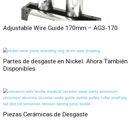
Adjustable Wire Guide 170mm – AG3-170
Partes de desgaste en Nickel. Ahora También
Disponibles
Piezas Cerámicas de Desgaste