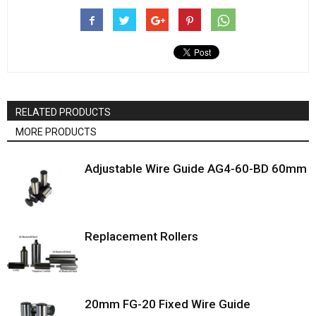
RELATED PRODUCTS
MORE PRODUCTS
Adjustable Wire Guide AG4-60-BD 60mm
Replacement Rollers
20mm FG-20 Fixed Wire Guide