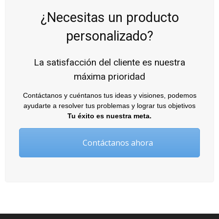
¿Necesitas un producto
personalizado?
La satisfacción del cliente es nuestra
máxima prioridad
Contáctanos y cuéntanos tus ideas y visiones, podemos
ayudarte a resolver tus problemas y lograr tus objetivos
Tu éxito es nuestra meta.
Contáctanos ahora