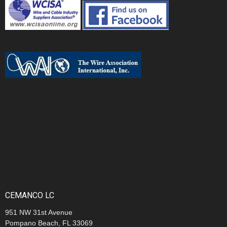
CEMANCO LC
951 NW 31st Avenue
Pompano Beach, FL 33069