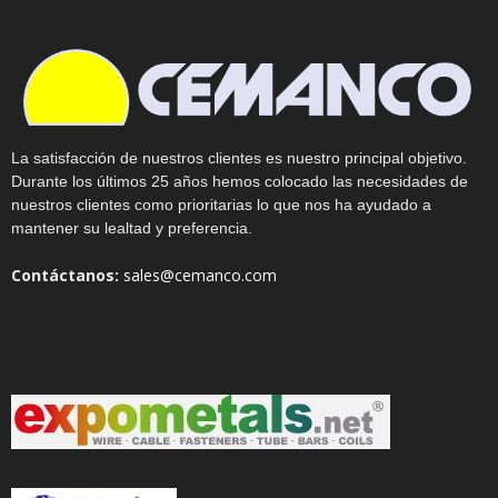
La satisfacción de nuestros clientes es nuestro principal objetivo.
Durante los últimos 25 años hemos colocado las necesidades de
nuestros clientes como prioritarias lo que nos ha ayudado a
mantener su lealtad y preferencia.
Contáctanos:
sales@cemanco.com