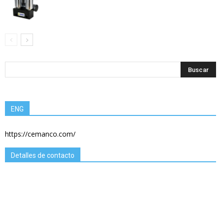
ENG
https://cemanco.com/
Detalles de contacto