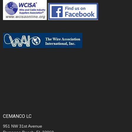
CEMANCO LC
951 NW 31st Avenue