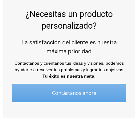
¿Necesitas un producto
personalizado?
La satisfacción del cliente es nuestra
máxima prioridad
Contáctanos y cuéntanos tus ideas y visiones, podemos
ayudarte a resolver tus problemas y lograr tus objetivos
Tu éxito es nuestra meta.
Contáctanos ahora