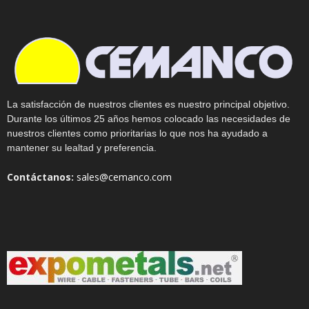
La satisfacción de nuestros clientes es nuestro principal objetivo.
Durante los últimos 25 años hemos colocado las necesidades de
nuestros clientes como prioritarias lo que nos ha ayudado a
mantener su lealtad y preferencia.
Contáctanos:
sales@cemanco.com