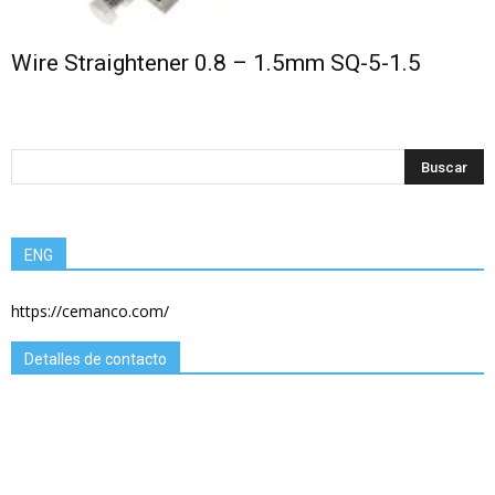
Wire Straightener 0.8 – 1.5mm SQ-5-1.5
ENG
https://cemanco.com/
Detalles de contacto