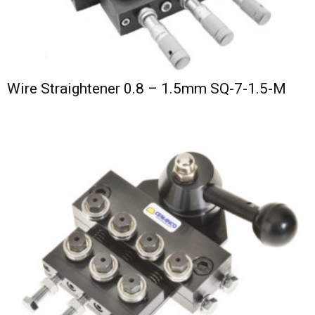
Wire Straightener 0.8 – 1.5mm SQ-7-1.5-M