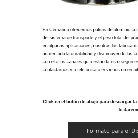
En Cemanco ofrecemos poleas de aluminio con 
del sistema de transporte y el peso total del p
en algunas aplicaciones, nosotros las fabricam
aumentado la durabilidad y disminuyendo los c
con el o los canales guía estándares o según e
contactarnos vía telefónica o envíenos un email
Click en el botón de abajo para descargar la
le daremo
Formato para el Di