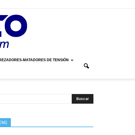
REZADORES-MATADORES DE TENSIÓN
ENG