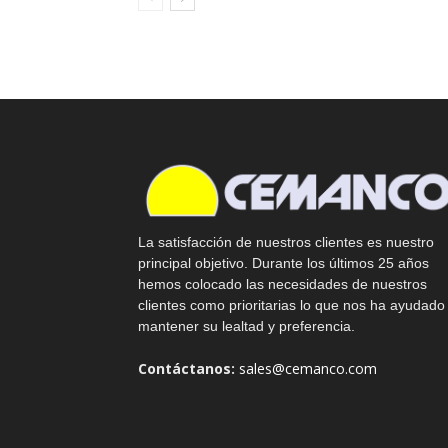
La satisfacción de nuestros clientes es nuestro
principal objetivo. Durante los últimos 25 años
hemos colocado las necesidades de nuestros
clientes como prioritarias lo que nos ha ayudado
mantener su lealtad y preferencia.
Contáctanos:
sales@cemanco.com