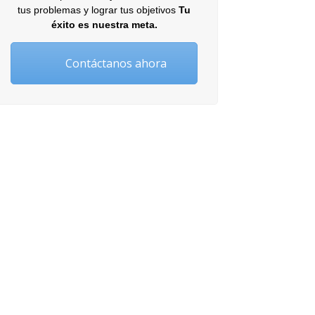
tus problemas y lograr tus objetivos
Tu
éxito es nuestra meta.
Contáctanos ahora