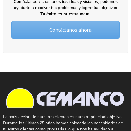
Contáctanos y cuéntanos tus ideas y visiones, podemos
ayudarte a resolver tus problemas y lograr tus objetivos
Tu éxito es nuestra meta.
Contáctanos ahora
La satisfacción de nuestros clientes es nuestro principal objetivo.
Durante los últimos 25 años hemos colocado las necesidades de
nuestros clientes como prioritarias lo que nos ha ayudado a