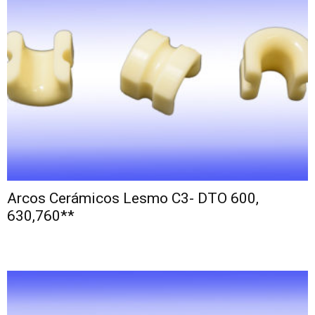
Arcos Cerámicos Lesmo C3- DTO 600,
630,760**