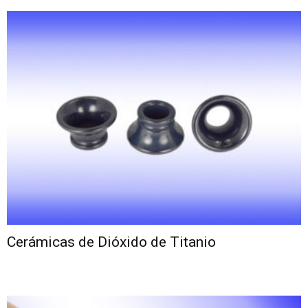
Cerámicas de Dióxido de Titanio