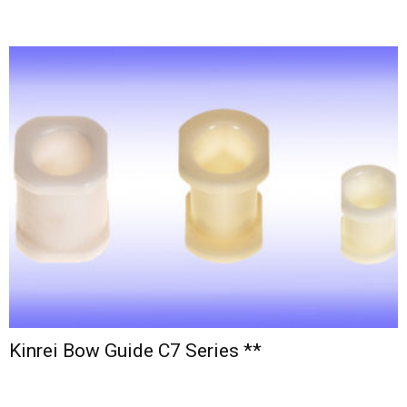
Kinrei Bow Guide C7 Series **