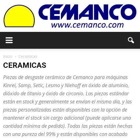
Cemanco
Inicio
Ceramicas
CERAMICAS
Piezas de desgaste cerámico de Cemanco para máquinas
Kinrei, Samp, Setic, Lesmo y Niehoff en óxido de aluminio,
dióxido de titanio y óxido de circonio. Las piezas estándar
están en stock y generalmente se envían el mismo día, y las
piezas personalizadas están disponibles con la opción de
mantener el stock sin cargo adicional (puede aplicarse una
cantidad mínima de pedido). Todas las piezas están hechas
con una pureza del 99% y están disponibles con acabado