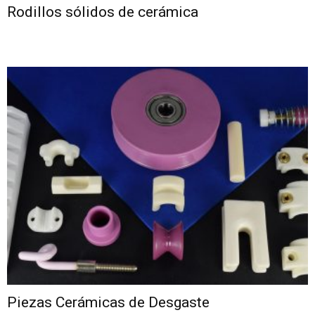
Rodillos sólidos de cerámica
Piezas Cerámicas de Desgaste