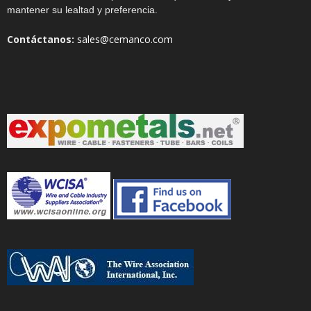
mantener su lealtad y preferencia.
Contáctanos:
sales@cemanco.com