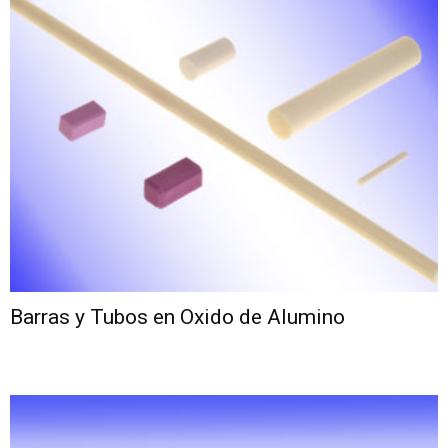
Barras y Tubos en Oxido de Alumino