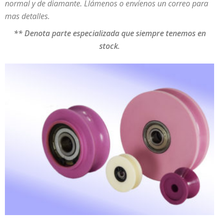
normal y de diamante. Llámenos o envíenos un correo para
mas detalles.
** Denota parte especializada que siempre tenemos en
stock.