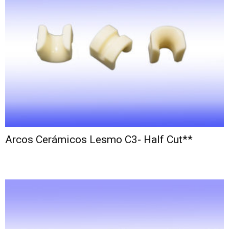
Arcos Cerámicos Lesmo C3- Half Cut**