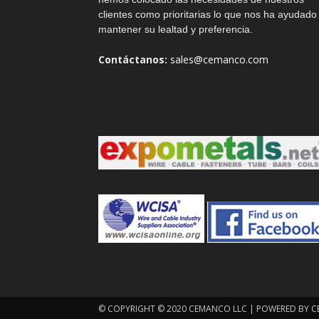
clientes como prioritarias lo que nos ha ayudado
mantener su lealtad y preferencia.
Contáctanos:
sales@cemanco.com
© COPYRIGHT © 2020 CEMANCO LLC | POWERED BY