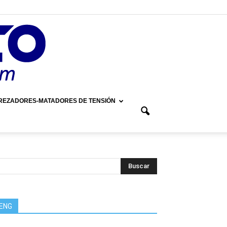
REZADORES-MATADORES DE TENSIÓN
ENG