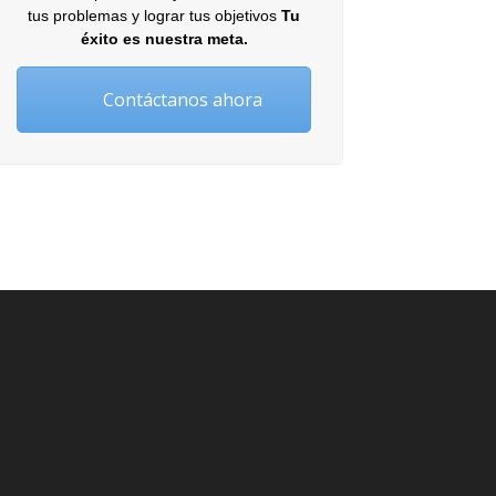
tus problemas y lograr tus objetivos
Tu
éxito es nuestra meta.
Contáctanos ahora