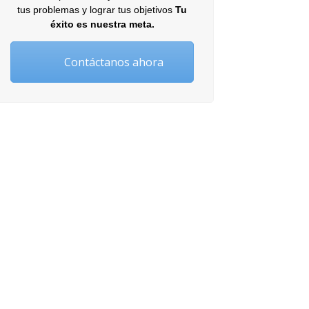
tus problemas y lograr tus objetivos
Tu
éxito es nuestra meta.
Contáctanos ahora