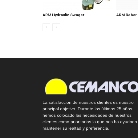
ARM Hydraulic Swager
ARM Rebar 
La satisfacción de nuestros clientes es nuestro
principal objetivo. Durante los últimos 25 años
hemos colocado las necesidades de nuestros
clientes como prioritarias lo que nos ha ayudado
mantener su lealtad y preferencia.