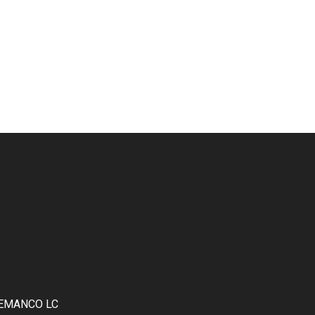
EMANCO LC