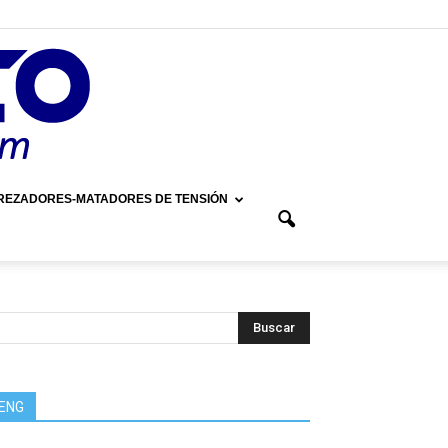
REZADORES-MATADORES DE TENSIÓN
ENG