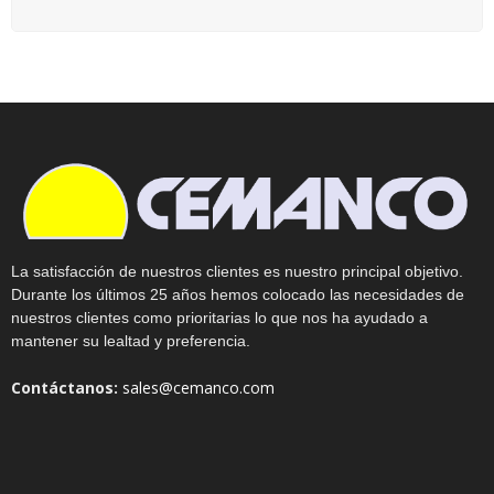
La satisfacción de nuestros clientes es nuestro principal objetivo.
Durante los últimos 25 años hemos colocado las necesidades de
nuestros clientes como prioritarias lo que nos ha ayudado a
mantener su lealtad y preferencia.
Contáctanos:
sales@cemanco.com