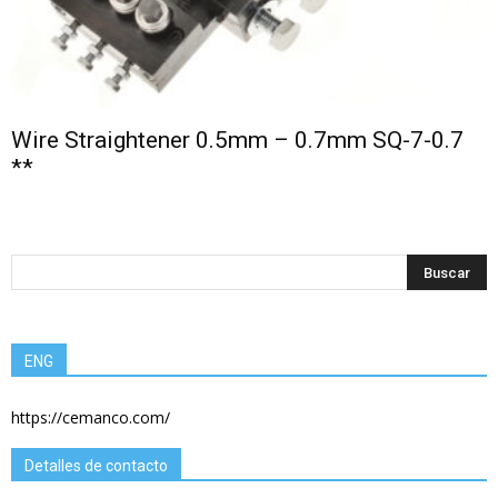
Wire Straightener 0.5mm – 0.7mm SQ-7-0.7
**
ENG
https://cemanco.com/
Detalles de contacto