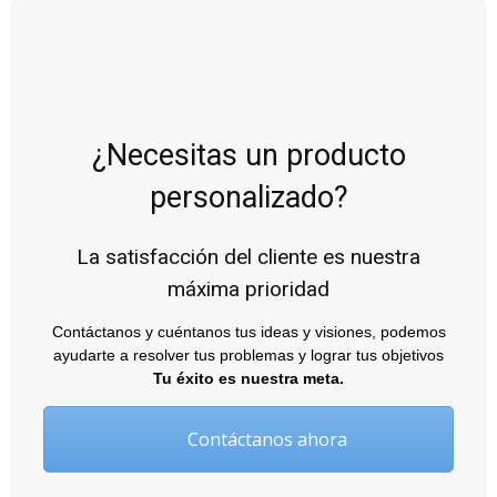
¿Necesitas un producto
personalizado?
La satisfacción del cliente es nuestra
máxima prioridad
Contáctanos y cuéntanos tus ideas y visiones, podemos
ayudarte a resolver tus problemas y lograr tus objetivos
Tu éxito es nuestra meta.
Contáctanos ahora